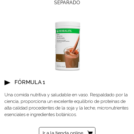
SEPARADO
FÓRMULA 1
Una comida nutritiva y saludable en vaso. Respaldado por la
ciencia, proporciona un excelente equilibrio de proteínas de
alta calidad procedentes de la soja y la leche, micronutrientes
esenciales e ingredientes botánicos.
Ir a la tienda online