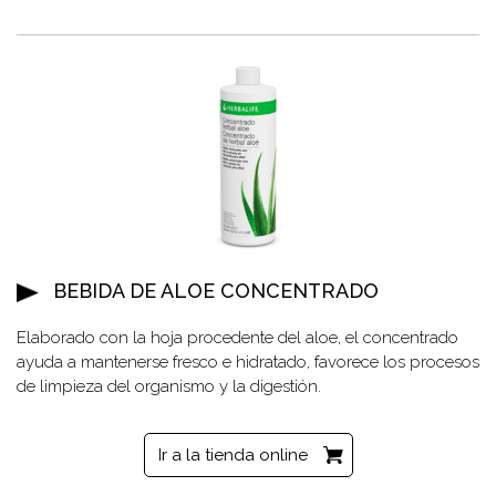
BEBIDA DE ALOE CONCENTRADO
Elaborado con la hoja procedente del aloe, el concentrado
ayuda a mantenerse fresco e hidratado, favorece los procesos
de limpieza del organismo y la digestión.
Ir a la tienda online