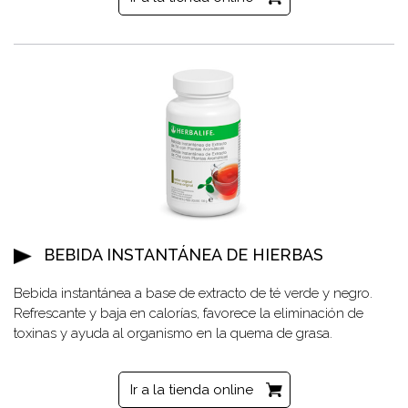
BEBIDA INSTANTÁNEA DE HIERBAS
Bebida instantánea a base de extracto de té verde y negro.
Refrescante y baja en calorías, favorece la eliminación de
toxinas y ayuda al organismo en la quema de grasa.
Ir a la tienda online