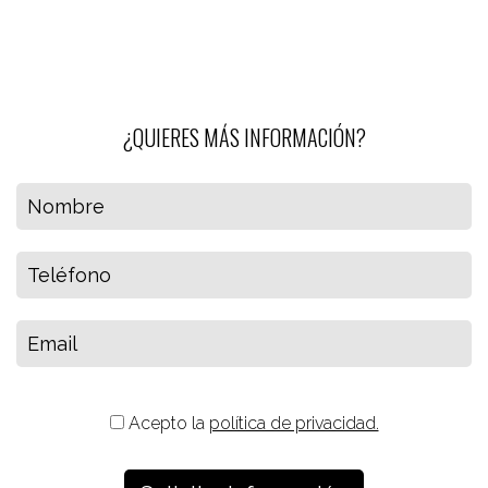
¿QUIERES MÁS INFORMACIÓN?
Acepto la
política de privacidad.